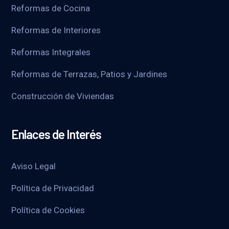
Reformas de Cocina
Reformas de Interiores
Reformas Integrales
Reformas de Terrazas, Patios y Jardines
Construcción de Viviendas
Enlaces de Interés
Aviso Legal
Política de Privacidad
Política de Cookies