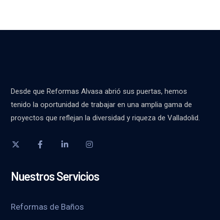
Desde que Reformas Alvasa abrió sus puertas, hemos
tenido la oportunidad de trabajar en una amplia gama de
proyectos que reflejan la diversidad y riqueza de Valladolid.
Nuestros Servicios
Reformas de Baños