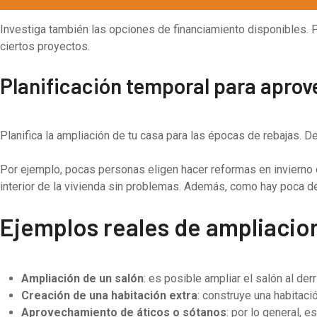
Investiga también las opciones de financiamiento disponibles.
ciertos proyectos.
Planificación temporal para aprov
Planifica la ampliación de tu casa para las épocas de rebajas. D
Por ejemplo, pocas personas eligen hacer reformas en invierno d
interior de la vivienda sin problemas. Además, como hay poca d
Ejemplos reales de ampliacio
Ampliación de un salón
: es posible ampliar el salón al de
Creación de una habitación extra
: construye una habitaci
Aprovechamiento de áticos o sótanos
: por lo general,