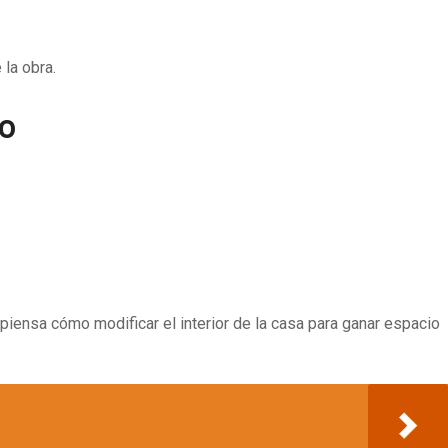
la obra.
do
piensa cómo modificar el interior de la casa para ganar espacio