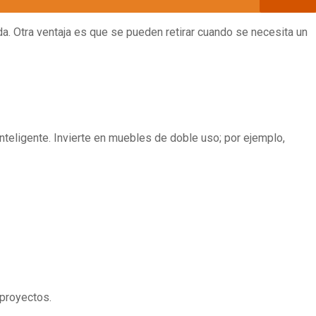
da. Otra ventaja es que se pueden retirar cuando se necesita un
teligente. Invierte en muebles de doble uso; por ejemplo,
 proyectos.