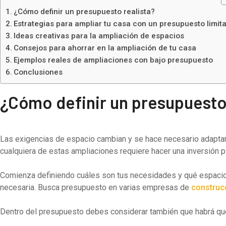
¿Cómo definir un presupuesto realista?
Estrategias para ampliar tu casa con un presupuesto limit
Ideas creativas para la ampliación de espacios
Consejos para ahorrar en la ampliación de tu casa
Ejemplos reales de ampliaciones con bajo presupuesto
Conclusiones
¿Cómo definir un presupuesto 
Las exigencias de espacio cambian y se hace necesario adaptar l
cualquiera de estas ampliaciones requiere hacer una inversión 
Comienza definiendo cuáles son tus necesidades y qué espacios
necesaria. Busca presupuesto en varias empresas de
construcc
Dentro del presupuesto debes considerar también que habrá que h