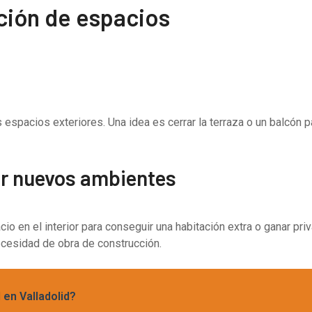
ación de espacios
espacios exteriores. Una idea es cerrar la terraza o un balcón p
ear nuevos ambientes
pacio en el interior para conseguir una habitación extra o ganar 
cesidad de obra de construcción.
 en Valladolid?