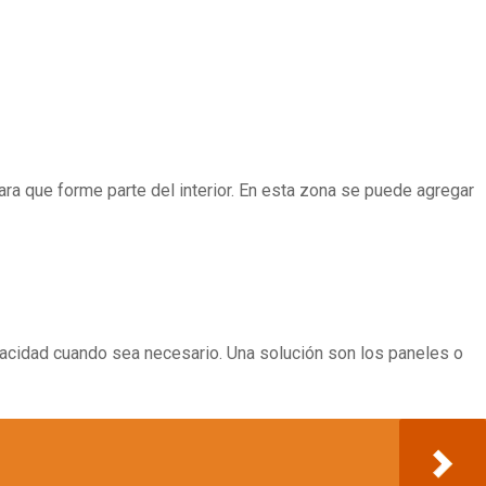
ara que forme parte del interior. En esta zona se puede agregar
privacidad cuando sea necesario. Una solución son los paneles o