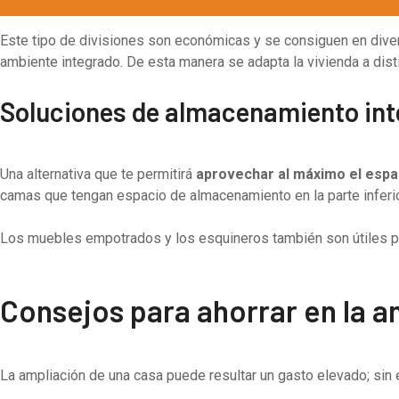
Este tipo de divisiones son económicas y se consiguen en divers
ambiente integrado. De esta manera se adapta la vivienda a dis
Soluciones de almacenamiento int
Una alternativa que te permitirá
aprovechar al máximo el espac
camas que tengan espacio de almacenamiento en la parte inferio
Los muebles empotrados y los esquineros también son útiles para
Consejos para ahorrar en la a
La ampliación de una casa puede resultar un gasto elevado; sin