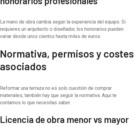
honorarios profesionales
La mano de obra cambia según la experiencia del equipo. Si
requieres un arquitecto o diseñador, los honorarios pueden
variar desde unos cientos hasta miles de euros.
Normativa, permisos y costes
asociados
Reformar una terraza no es solo cuestión de comprar
materiales; también hay que seguir la normativa. Aquí te
contamos lo que necesitas saber.
Licencia de obra menor vs mayor