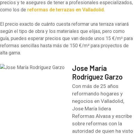
precios y te asegures de tener a profesionales especializados,
como los de
reformas de terrazas en Valladolid.
El precio exacto de cuánto cuesta reformar una terraza variará
según el tipo de obra y los materiales que elijas, pero como
guía, puedes esperar precios que van desde unos 15 €/m² para
reformas sencillas hasta más de 150 €/m² para proyectos de
alta gama.
Jose María
Rodríguez Garzo
Con más de 25 años
reformando hogares y
negocios en Valladolid,
Jose María lidera
Reformas Alvasa y escribe
sobre reformas con la
autoridad de quien ha visto