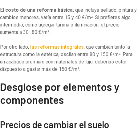
El
costo de una reforma básica,
que incluya sellado, pintura y
cambios menores, varía entre 15 y 40 €/m². Si prefieres algo
intermedio, como agregar tarima o iluminación, el precio
aumenta a 30–80 €/m².
Por otro lado,
las reformas integrales
, que cambian tanto la
estructura como la estética, oscilan entre 80 y 150 €/m². Para
un acabado premium con materiales de lujo, deberías estar
dispuesto a gastar más de 150 €/m².
Desglose por elementos y
componentes
Precios de cambiar el suelo