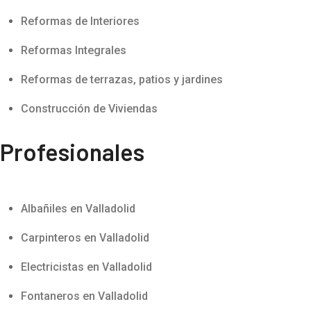
Reformas de Interiores
Reformas Integrales
Reformas de terrazas, patios y jardines
Construcción de Viviendas
Profesionales
Albañiles en Valladolid
Carpinteros en Valladolid
Electricistas en Valladolid
Fontaneros en Valladolid