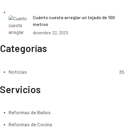
Cuánto cuesta arreglar un tejado de 100
metros
diciembre 22, 2025
Categorías
Noticias
35
Servicios
Reformas de Baños
Reformas de Cocina