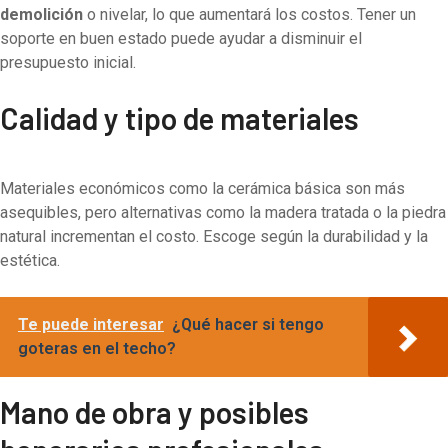
demolición
o nivelar, lo que aumentará los costos. Tener un
soporte en buen estado puede ayudar a disminuir el
presupuesto inicial.
Calidad y tipo de materiales
Materiales económicos como la cerámica básica son más
asequibles, pero alternativas como la madera tratada o la piedra
natural incrementan el costo. Escoge según la durabilidad y la
estética.
Te puede interesar
¿Qué hacer si tengo
goteras en el techo?
Mano de obra y posibles